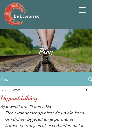
Blog
Post
28 mei 2025
Hypnobirthing
Bijgewerkt op:
29 mei 2025
Elke zwangerschap biedt de unieke kans 
om dichter bij jezelf en je partner te 
komen en om je echt te verbinden met je 