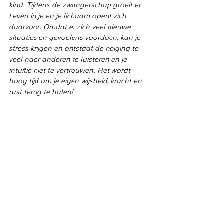
kind. Tijdens de zwangerschap groeit er 
Leven in je en je lichaam opent zich 
daarvoor. Omdat er zich veel nieuwe 
situaties en gevoelens voordoen, kan je 
stress krijgen en ontstaat de neiging te 
veel naar anderen te luisteren en je 
intuïtie niet te vertrouwen. Het wordt 
hoog tijd om je eigen wijsheid, kracht en 
rust terug te halen!