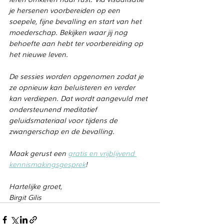
je hersenen voorbereiden op een 
soepele, fijne bevalling en start van het 
moederschap. Bekijken waar jij nog 
behoefte aan hebt ter voorbereiding op 
het nieuwe leven.
De sessies worden opgenomen zodat je 
ze opnieuw kan beluisteren en verder 
kan verdiepen. Dat wordt aangevuld met 
ondersteunend meditatief 
geluidsmateriaal voor tijdens de 
zwangerschap en de bevalling.
Maak gerust een 
gratis en vrijblijvend 
kennismakingsgesprek
!
Hartelijke groet,
Birgit Gilis