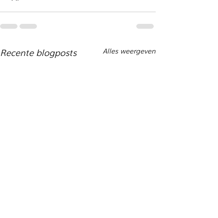
Recente blogposts
Alles weergeven