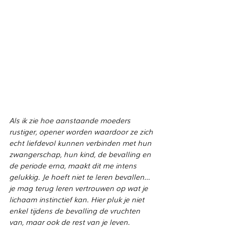
Als ik zie hoe aanstaande moeders 
rustiger, opener worden waardoor ze zich 
echt liefdevol kunnen verbinden met hun 
zwangerschap, hun kind, de bevalling en 
de periode erna, maakt dit me intens 
gelukkig. Je hoeft niet te leren bevallen… 
je mag terug leren vertrouwen op wat je 
lichaam instinctief kan. Hier pluk je niet 
enkel tijdens de bevalling de vruchten 
van, maar ook de rest van je leven.