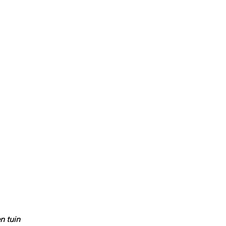
n tuin