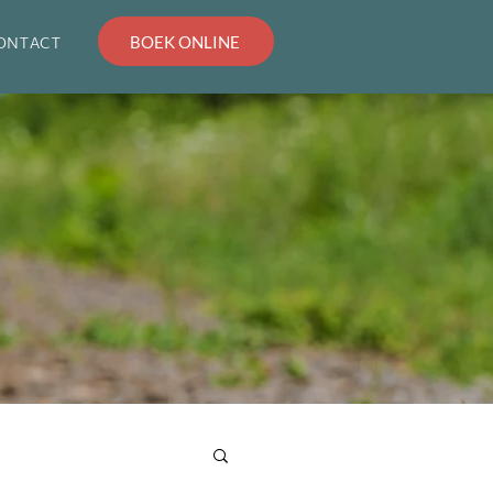
ONTACT
BOEK ONLINE