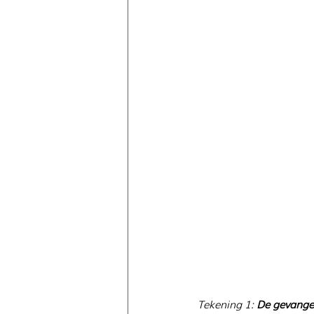
Tekening 1: 
De gevange