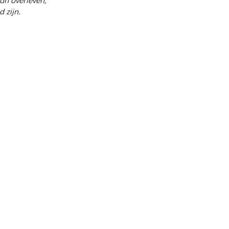
 zijn.