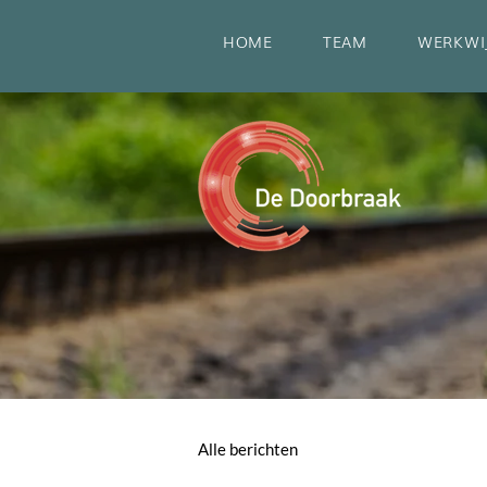
HOME
TEAM
WERKWI
Alle berichten