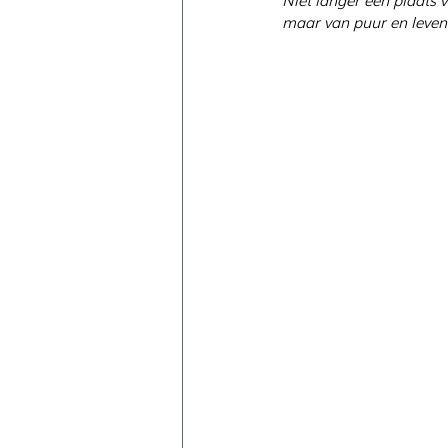
maar van puur en levend